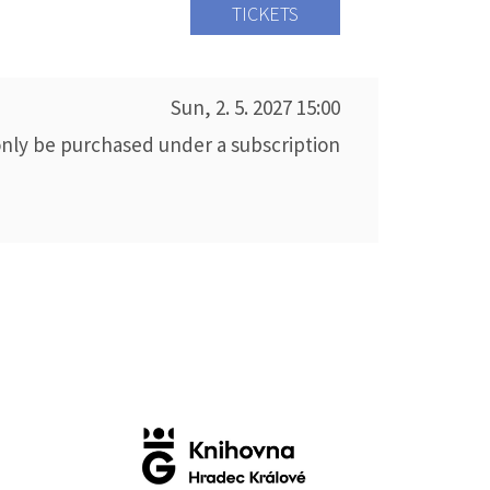
TICKETS
Sun, 2. 5. 2027
15:00
only be purchased under a subscription