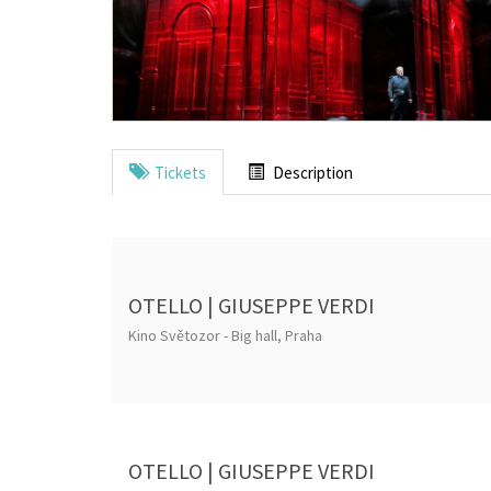
Tickets
Description
OTELLO | GIUSEPPE VERDI
Kino Světozor - Big hall, Praha
OTELLO | GIUSEPPE VERDI