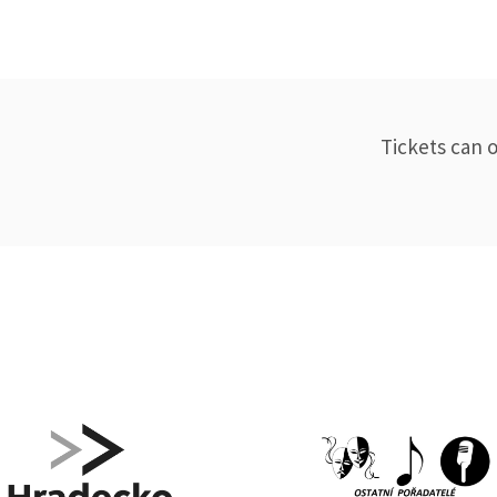
Tickets can 