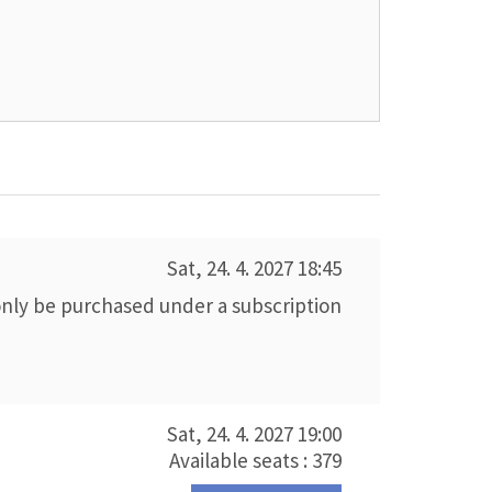
Sat, 24. 4. 2027
18:45
only be purchased under a subscription
Sat, 24. 4. 2027
19:00
Available seats : 379