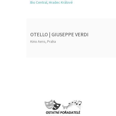
Bio Central, Hradec Králové
OTELLO | GIUSEPPE VERDI
Kino Aero, Praha