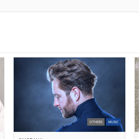
OTHERS
MUSIC