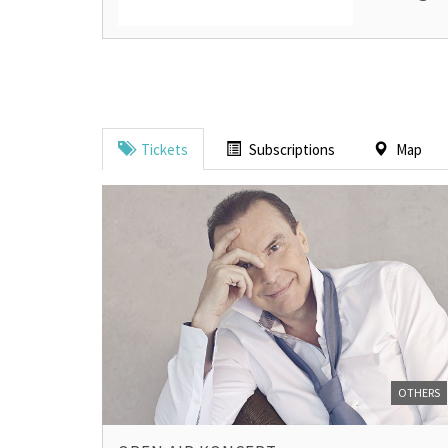
Tickets
Subscriptions
Map
OTHERS