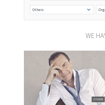
WE HA
OTHERS