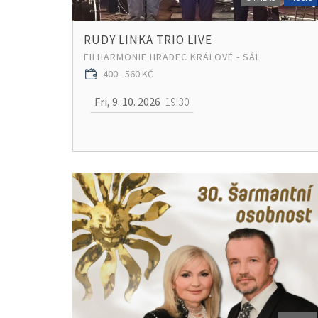
RUDY LINKA TRIO LIVE
FILHARMONIE HRADEC KRÁLOVÉ - SÁL
400 - 560 KČ
Fri, 9. 10. 2026
19:30