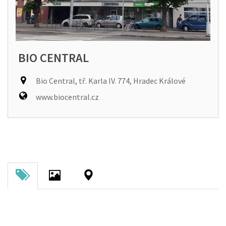
BIO CENTRAL
Bio Central, tř. Karla IV. 774, Hradec Králové
www.biocentral.cz