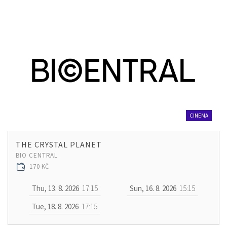
CINEMA
THE CRYSTAL PLANET
BIO CENTRAL
170 KČ
Thu, 13. 8. 2026
17:15
Sun, 16. 8. 2026
15:15
Tue, 18. 8. 2026
17:15