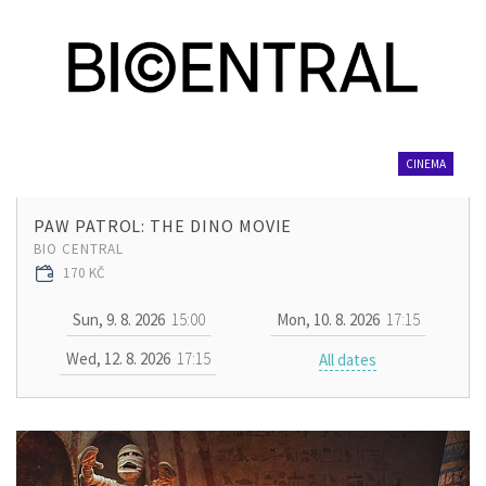
CINEMA
PAW PATROL: THE DINO MOVIE
BIO CENTRAL
170 KČ
Sun, 9. 8. 2026
15:00
Mon, 10. 8. 2026
17:15
Wed, 12. 8. 2026
17:15
All dates