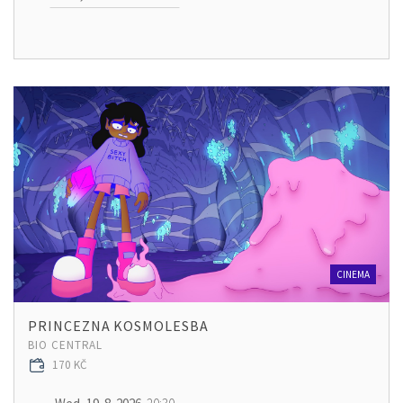
CINEMA
PRINCEZNA KOSMOLESBA
BIO CENTRAL
170 KČ