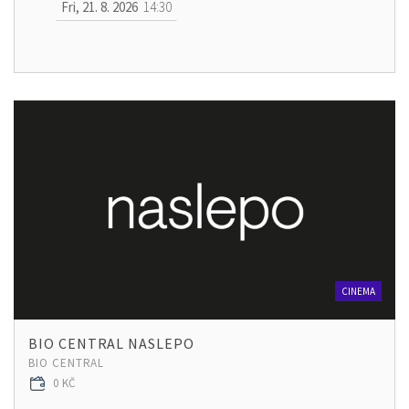
Fri, 21. 8. 2026
14:30
CINEMA
BIO CENTRAL NASLEPO
BIO CENTRAL
0 KČ