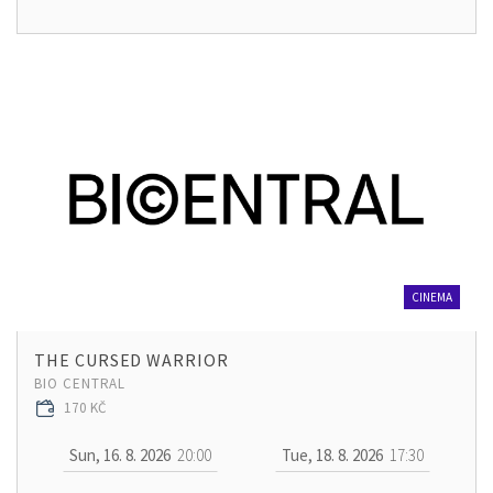
CINEMA
THE CURSED WARRIOR
BIO CENTRAL
170 KČ
Sun, 16. 8. 2026
20:00
Tue, 18. 8. 2026
17:30