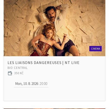
CINEMA
LES LIAISONS DANGEREUSES | NT LIVE
BIO CENTRAL
350 KČ
Mon, 10. 8. 2026
20:00