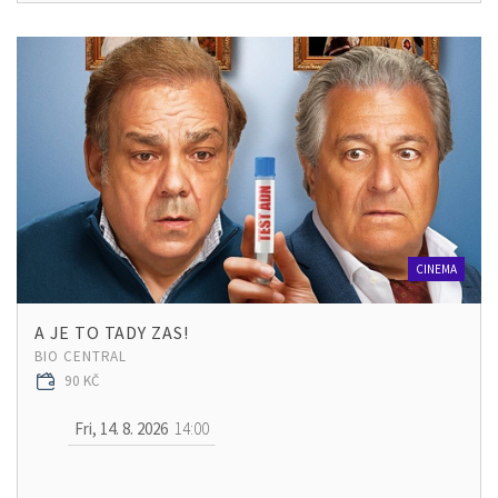
CINEMA
A JE TO TADY ZAS!
BIO CENTRAL
90 KČ
Fri, 14. 8. 2026
14:00