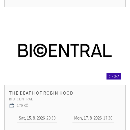
CINEMA
THE DEATH OF ROBIN HOOD
BIO CENTRAL
170 KČ
Sat, 15. 8. 2026
20:30
Mon, 17. 8. 2026
17:30