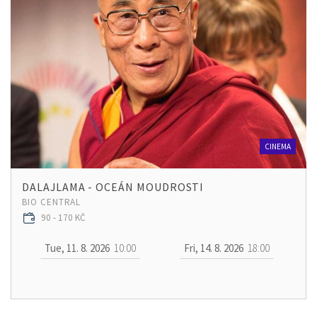
CINEMA
DALAJLAMA - OCEÁN MOUDROSTI
BIO CENTRAL
90 - 170 KČ
Tue, 11. 8. 2026
10:00
Fri, 14. 8. 2026
18:00