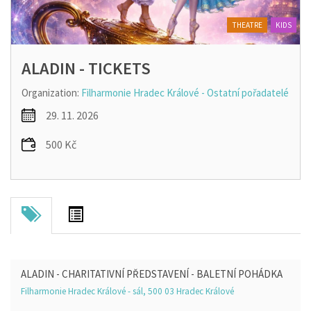
THEATRE
KIDS
ALADIN - TICKETS
Organization:
Filharmonie Hradec Králové - Ostatní pořadatelé
29. 11. 2026
500 Kč
ALADIN - CHARITATIVNÍ PŘEDSTAVENÍ - BALETNÍ POHÁDKA
Filharmonie Hradec Králové - sál, 500 03 Hradec Králové