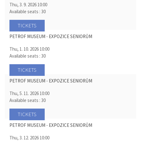
Thu, 3. 9. 2026
10:00
Available seats : 30
TICKETS
PETROF MUSEUM - EXPOZICE SENIORŮM
Thu, 1. 10. 2026
10:00
Available seats : 30
TICKETS
PETROF MUSEUM - EXPOZICE SENIORŮM
Thu, 5. 11. 2026
10:00
Available seats : 30
TICKETS
PETROF MUSEUM - EXPOZICE SENIORŮM
Thu, 3. 12. 2026
10:00