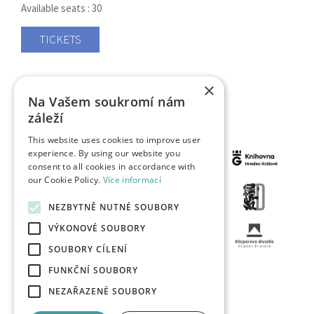
Available seats : 30
TICKETS
×
Na Vašem soukromí nám
záleží
This website uses cookies to improve user
experience. By using our website you
consent to all cookies in accordance with
our Cookie Policy.
Více informací
NEZBYTNĚ NUTNÉ SOUBORY
VÝKONOVÉ SOUBORY
SOUBORY CÍLENÍ
FUNKČNÍ SOUBORY
NEZAŘAZENÉ SOUBORY