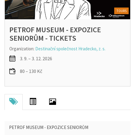
TOURS
PETROF MUSEUM - EXPOZICE
SENIORŮM - TICKETS
Organization:
Destinační společnost Hradecko, z. s.
3. 9. – 3. 12. 2026
80 – 130 Kč
PETROF MUSEUM - EXPOZICE SENIORŮM