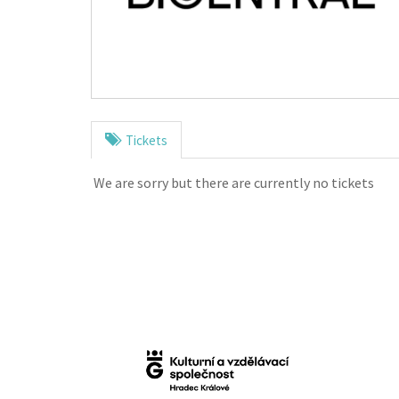
Tickets
We are sorry but there are currently no tickets