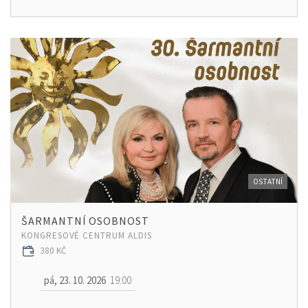
OSTATNÍ
ŠARMANTNÍ OSOBNOST
KONGRESOVÉ CENTRUM ALDIS
380 KČ
pá, 23. 10. 2026
19:00