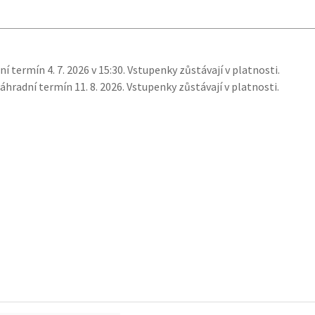
dní termín 4. 7. 2026 v 15:30. Vstupenky zůstávají v platnosti.
Náhradní termín 11. 8. 2026.
Vstupenky zůstávají v platnosti.