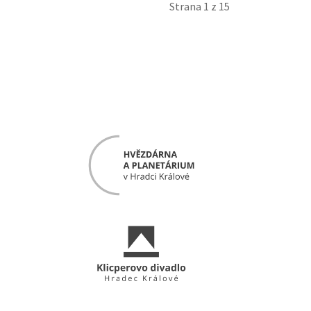
Strana 1 z 15