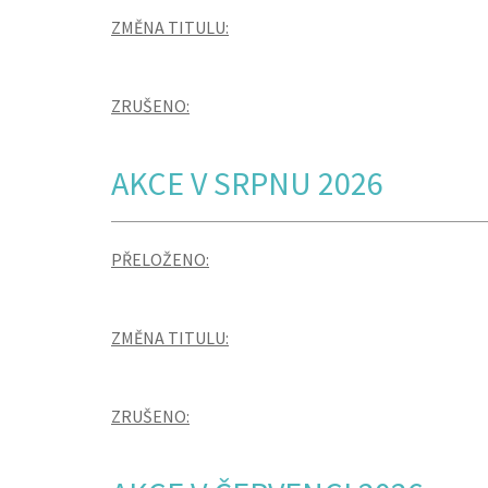
ZMĚNA TITULU:
ZRUŠENO:
AKCE V SRPNU 2026
PŘELOŽENO:
ZMĚNA TITULU:
ZRUŠENO: