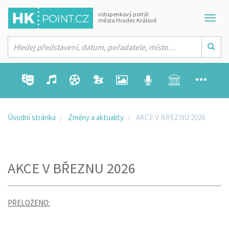
vstupenkový portál
města Hradec Králové
Úvodní stránka
Změny a aktuality
AKCE V BŘEZNU 2026
AKCE V BŘEZNU 2026
PŘELOŽENO: