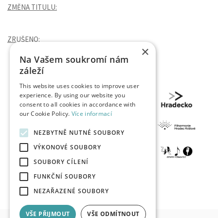
ZMĚNA TITULU:
ZRUŠENO:
×
Na Vašem soukromí nám
záleží
This website uses cookies to improve user
experience. By using our website you
consent to all cookies in accordance with
our Cookie Policy.
Více informací
NEZBYTNĚ NUTNÉ SOUBORY
VÝKONOVÉ SOUBORY
SOUBORY CÍLENÍ
FUNKČNÍ SOUBORY
NEZAŘAZENÉ SOUBORY
VŠE PŘIJMOUT
VŠE ODMÍTNOUT