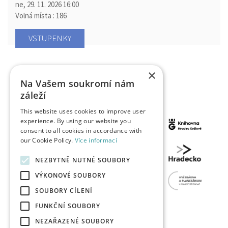
ne, 29. 11. 2026
16:00
Volná místa : 186
VSTUPENKY
×
Na Vašem soukromí nám
záleží
This website uses cookies to improve user
experience. By using our website you
consent to all cookies in accordance with
our Cookie Policy.
Více informací
NEZBYTNĚ NUTNÉ SOUBORY
VÝKONOVÉ SOUBORY
SOUBORY CÍLENÍ
FUNKČNÍ SOUBORY
NEZAŘAZENÉ SOUBORY