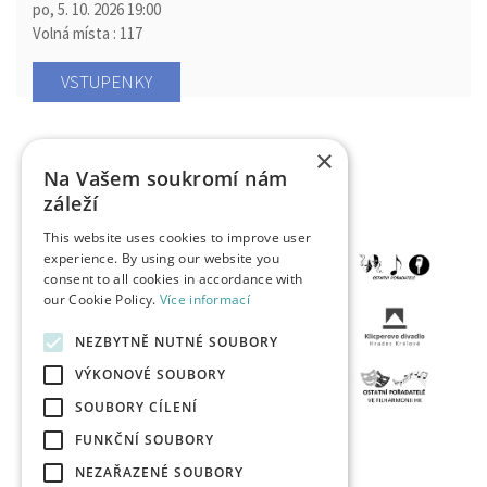
po, 5. 10. 2026
19:00
Volná místa : 117
VSTUPENKY
×
Na Vašem soukromí nám
záleží
This website uses cookies to improve user
experience. By using our website you
consent to all cookies in accordance with
our Cookie Policy.
Více informací
NEZBYTNĚ NUTNÉ SOUBORY
VÝKONOVÉ SOUBORY
SOUBORY CÍLENÍ
FUNKČNÍ SOUBORY
NEZAŘAZENÉ SOUBORY