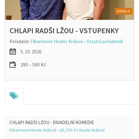
DIVADLO
CHLAPI RADŠI LŽOU - VSTUPENKY
Pořadatel:
Filharmonie Hradec Králové - Ostatní pořadatelé
5. 10. 2026
290 – 590 Kč
CHLAPI RADŠI LŽOU - DIVADELNÍ KOMEDIE
Filharmonie Hradec Králové - sál, 500 03 Hradec Králové