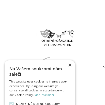
×
Na Vašem soukromí nám
záleží
This website uses cookies to improve user
experience. By using our website you
consent to all cookies in accordance with
our Cookie Policy.
Více informací
NEZBYTNĚ NUTNÉ SOUBORY