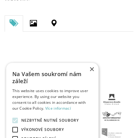
×
Na Vašem soukromí nám
záleží
This website uses cookies to improve user
experience. By using our website you
consent to all cookies in accordance with
our Cookie Policy.
Více informací
NEZBYTNĚ NUTNÉ SOUBORY
VÝKONOVÉ SOUBORY