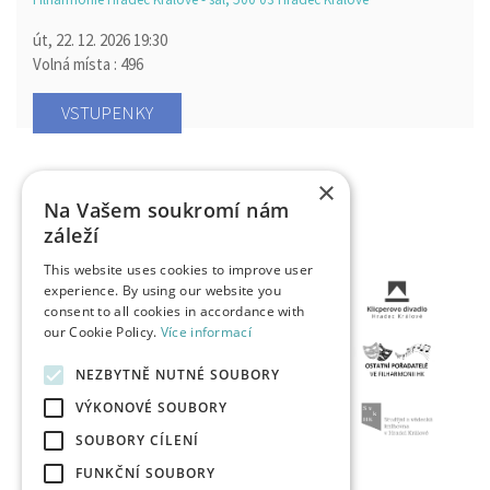
út, 22. 12. 2026
19:30
Volná místa : 496
VSTUPENKY
×
Na Vašem soukromí nám
záleží
This website uses cookies to improve user
experience. By using our website you
consent to all cookies in accordance with
our Cookie Policy.
Více informací
NEZBYTNĚ NUTNÉ SOUBORY
VÝKONOVÉ SOUBORY
SOUBORY CÍLENÍ
FUNKČNÍ SOUBORY