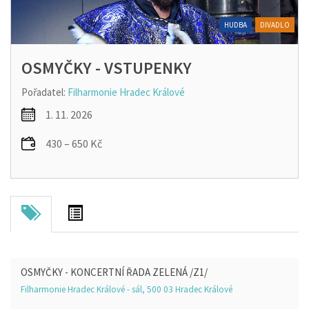
HUDBA
DIVADLO
OSMYČKY - VSTUPENKY
Pořadatel:
Filharmonie Hradec Králové
1. 11. 2026
430 – 650 Kč
OSMYČKY - KONCERTNÍ ŘADA ZELENÁ /Z1/
Filharmonie Hradec Králové - sál, 500 03 Hradec Králové