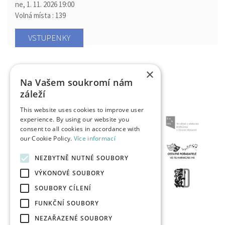
ne, 1. 11. 2026
19:00
Volná místa : 139
VSTUPENKY
×
Na Vašem soukromí nám
záleží
This website uses cookies to improve user
experience. By using our website you
consent to all cookies in accordance with
our Cookie Policy.
Více informací
NEZBYTNĚ NUTNÉ SOUBORY
VÝKONOVÉ SOUBORY
SOUBORY CÍLENÍ
FUNKČNÍ SOUBORY
NEZAŘAZENÉ SOUBORY