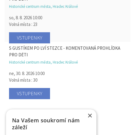
Historické centrum města, Hradec Králové
so, 8. 8. 2026
10:00
Volná místa : 23
VSTUPENKY
S GUSTÍKEM PO LVÍ STEZCE - KOMENTOVANÁ PROHLÍDKA
PRO DĚTI
Historické centrum města, Hradec Králové
ne, 30. 8. 2026
10:00
Volná místa : 30
VSTUPENKY
×
Na Vašem soukromí nám
záleží