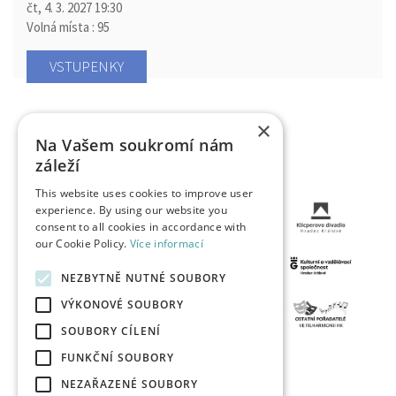
čt, 4. 3. 2027
19:30
Volná místa : 95
VSTUPENKY
×
Na Vašem soukromí nám
záleží
This website uses cookies to improve user
experience. By using our website you
consent to all cookies in accordance with
our Cookie Policy.
Více informací
NEZBYTNĚ NUTNÉ SOUBORY
VÝKONOVÉ SOUBORY
SOUBORY CÍLENÍ
FUNKČNÍ SOUBORY
NEZAŘAZENÉ SOUBORY