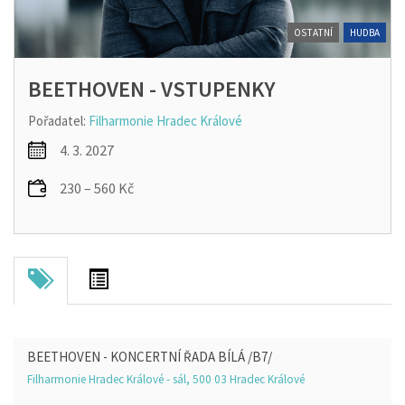
OSTATNÍ
HUDBA
BEETHOVEN - VSTUPENKY
Pořadatel:
Filharmonie Hradec Králové
4. 3. 2027
230 – 560 Kč
BEETHOVEN - KONCERTNÍ ŘADA BÍLÁ /B7/
Filharmonie Hradec Králové - sál, 500 03 Hradec Králové