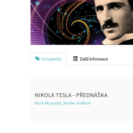
Vstupenky
Další informace
NIKOLA TESLA - PŘEDNÁŠKA
Nová Akropolis, Hradec Králové