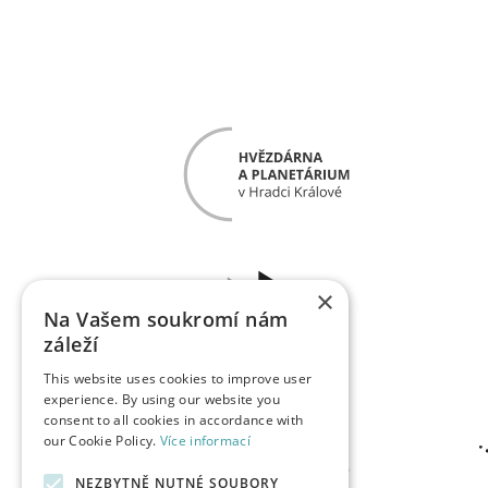
×
Na Vašem soukromí nám
záleží
This website uses cookies to improve user
experience. By using our website you
consent to all cookies in accordance with
our Cookie Policy.
Více informací
NEZBYTNĚ NUTNÉ SOUBORY