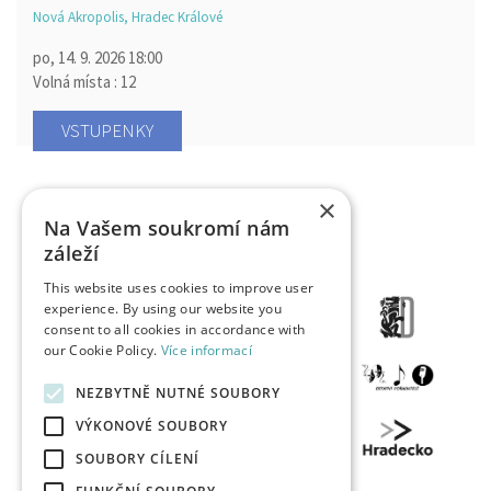
Nová Akropolis, Hradec Králové
po, 14. 9. 2026
18:00
Volná místa : 12
VSTUPENKY
×
Na Vašem soukromí nám
záleží
This website uses cookies to improve user
experience. By using our website you
consent to all cookies in accordance with
our Cookie Policy.
Více informací
NEZBYTNĚ NUTNÉ SOUBORY
VÝKONOVÉ SOUBORY
SOUBORY CÍLENÍ