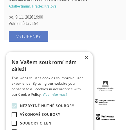
Adalbertinum, Hradec Králové
po, 9. 11. 2026
19:00
Volná místa : 154
VSTUPENKY
×
Na Vašem soukromí nám
záleží
This website uses cookies to improve user
experience. By using our website you
consent to all cookies in accordance with
our Cookie Policy.
Více informací
NEZBYTNĚ NUTNÉ SOUBORY
VÝKONOVÉ SOUBORY
SOUBORY CÍLENÍ