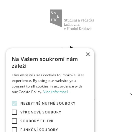
×
Na Vašem soukromí nám
záleží
This website uses cookies to improve user
experience. By using our website you
consent to all cookies in accordance with
our Cookie Policy.
Více informací
NEZBYTNĚ NUTNÉ SOUBORY
VÝKONOVÉ SOUBORY
SOUBORY CÍLENÍ
FUNKČNÍ SOUBORY