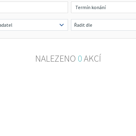
NALEZENO
0
AKCÍ