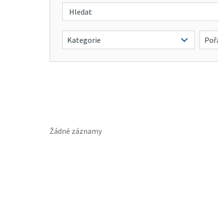
Žádné záznamy