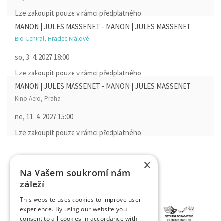
Lze zakoupit pouze v rámci předplatného
MANON | JULES MASSENET - MANON | JULES MASSENET
Bio Central, Hradec Králové
so, 3. 4. 2027
18:00
Lze zakoupit pouze v rámci předplatného
MANON | JULES MASSENET - MANON | JULES MASSENET
Kino Aero, Praha
ne, 11. 4. 2027
15:00
Lze zakoupit pouze v rámci předplatného
×
Na Vašem soukromí nám
záleží
This website uses cookies to improve user
experience. By using our website you
consent to all cookies in accordance with