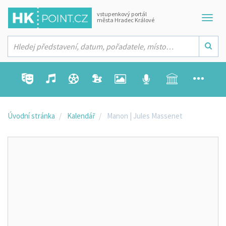
vstupenkový portál
města Hradec Králové
Úvodní stránka
Kalendář
Manon | Jules Massenet