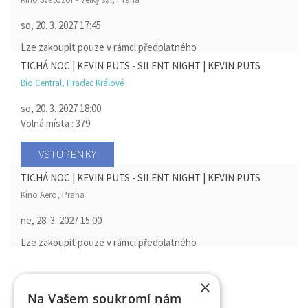
so, 20. 3. 2027
17:45
Lze zakoupit pouze v rámci předplatného
TICHÁ NOC | KEVIN PUTS - SILENT NIGHT | KEVIN PUTS
Bio Central, Hradec Králové
so, 20. 3. 2027
18:00
Volná místa : 379
VSTUPENKY
TICHÁ NOC | KEVIN PUTS - SILENT NIGHT | KEVIN PUTS
Kino Aero, Praha
ne, 28. 3. 2027
15:00
Lze zakoupit pouze v rámci předplatného
×
Na Vašem soukromí nám