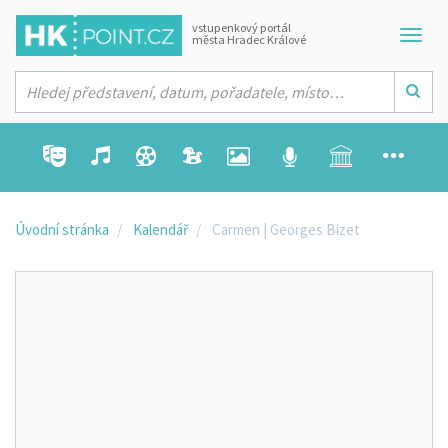
vstupenkový portál
města Hradec Králové
Úvodní stránka
Kalendář
Carmen | Georges Bizet