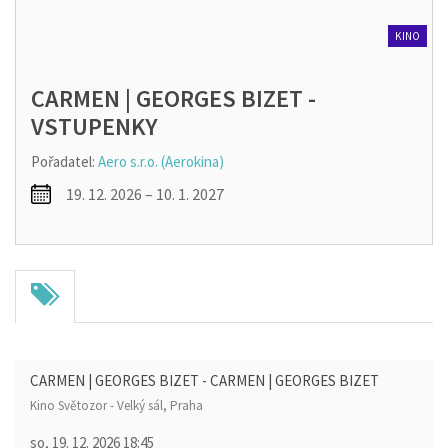
KINO
CARMEN | GEORGES BIZET -
VSTUPENKY
Pořadatel:
Aero s.r.o. (Aerokina)
19. 12. 2026 – 10. 1. 2027
CARMEN | GEORGES BIZET - CARMEN | GEORGES BIZET
Kino Světozor - Velký sál, Praha
so, 19. 12. 2026
18:45