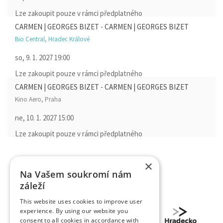
Lze zakoupit pouze v rámci předplatného
CARMEN | GEORGES BIZET - CARMEN | GEORGES BIZET
Bio Central, Hradec Králové
so, 9. 1. 2027
19:00
Lze zakoupit pouze v rámci předplatného
CARMEN | GEORGES BIZET - CARMEN | GEORGES BIZET
Kino Aero, Praha
ne, 10. 1. 2027
15:00
Lze zakoupit pouze v rámci předplatného
×
Na Vašem soukromí nám
záleží
This website uses cookies to improve user
experience. By using our website you
consent to all cookies in accordance with