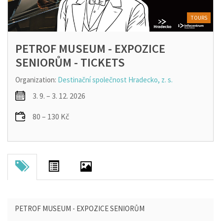
TOURS
PETROF MUSEUM - EXPOZICE
SENIORŮM - TICKETS
Organization:
Destinační společnost Hradecko, z. s.
3. 9. – 3. 12. 2026
80 – 130 Kč
PETROF MUSEUM - EXPOZICE SENIORŮM