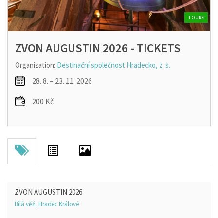
TOURS
ZVON AUGUSTIN 2026 - TICKETS
Organization:
Destinační společnost Hradecko, z. s.
28. 8. – 23. 11. 2026
200 Kč
ZVON AUGUSTIN 2026
Bílá věž, Hradec Králové