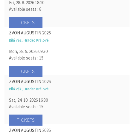
Fri, 28. 8. 2026
18:20
Available seats : 8
TICKETS
ZVON AUGUSTIN 2026
Bílá věž, Hradec Králové
Mon, 28. 9. 2026
09:30
Available seats : 15
TICKETS
ZVON AUGUSTIN 2026
Bílá věž, Hradec Králové
Sat, 24. 10. 2026
16:30
Available seats : 15
TICKETS
ZVON AUGUSTIN 2026