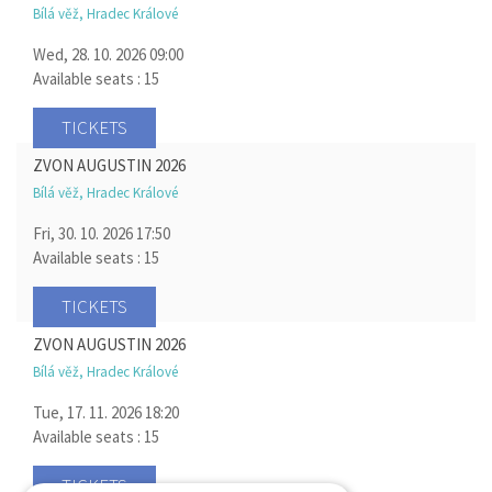
Bílá věž, Hradec Králové
Wed, 28. 10. 2026
09:00
Available seats : 15
TICKETS
ZVON AUGUSTIN 2026
Bílá věž, Hradec Králové
Fri, 30. 10. 2026
17:50
Available seats : 15
TICKETS
ZVON AUGUSTIN 2026
Bílá věž, Hradec Králové
Tue, 17. 11. 2026
18:20
Available seats : 15
TICKETS