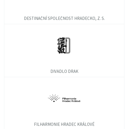
DESTINAČNÍ SPOLEČNOST HRADECKO, Z. S.
DIVADLO DRAK
FILHARMONIE HRADEC KRÁLOVÉ