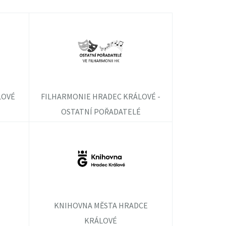
LOVÉ
FILHARMONIE HRADEC KRÁLOVÉ -
OSTATNÍ POŘADATELÉ
KNIHOVNA MĚSTA HRADCE
KRÁLOVÉ