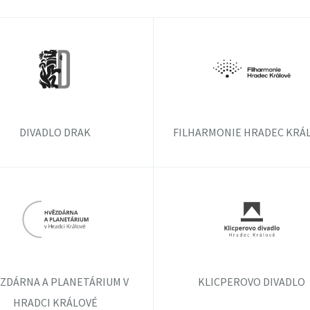
DIVADLO DRAK
FILHARMONIE HRADEC KRÁ
ZDÁRNA A PLANETÁRIUM V
KLICPEROVO DIVADLO
HRADCI KRÁLOVÉ