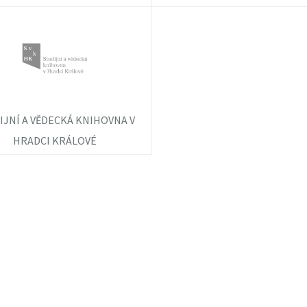
IJNÍ A VĚDECKÁ KNIHOVNA V
HRADCI KRÁLOVÉ