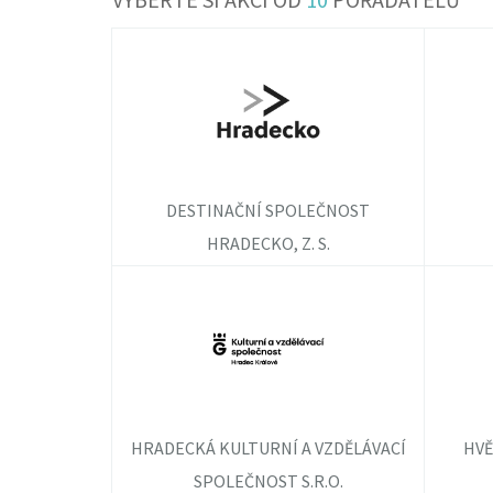
DESTINAČNÍ SPOLEČNOST
HRADECKO, Z. S.
HRADECKÁ KULTURNÍ A VZDĚLÁVACÍ
HVĚ
SPOLEČNOST S.R.O.