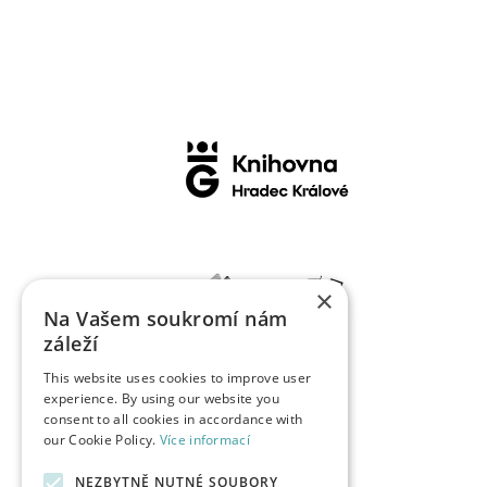
×
Na Vašem soukromí nám
záleží
This website uses cookies to improve user
experience. By using our website you
consent to all cookies in accordance with
our Cookie Policy.
Více informací
NEZBYTNĚ NUTNÉ SOUBORY