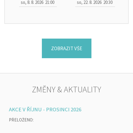
so, 8. 8. 2026
21:00
so, 22. 8. 2026
20:30
ZOBRAZIT VŠE
ZMĚNY & AKTUALITY
AKCE V ŘÍJNU - PROSINCI 2026
PŘELOŽENO: