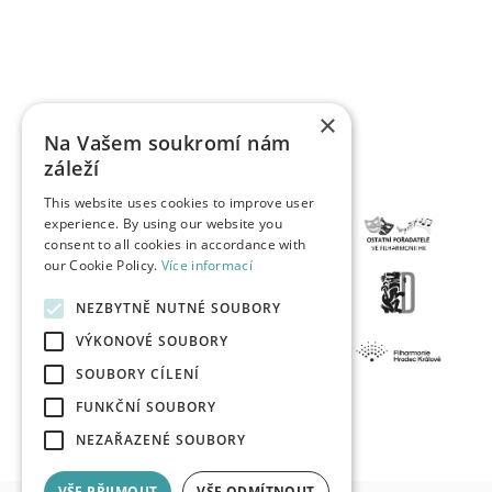
×
Na Vašem soukromí nám
záleží
This website uses cookies to improve user
experience. By using our website you
consent to all cookies in accordance with
our Cookie Policy.
Více informací
NEZBYTNĚ NUTNÉ SOUBORY
VÝKONOVÉ SOUBORY
SOUBORY CÍLENÍ
FUNKČNÍ SOUBORY
NEZAŘAZENÉ SOUBORY
VŠE PŘIJMOUT
VŠE ODMÍTNOUT