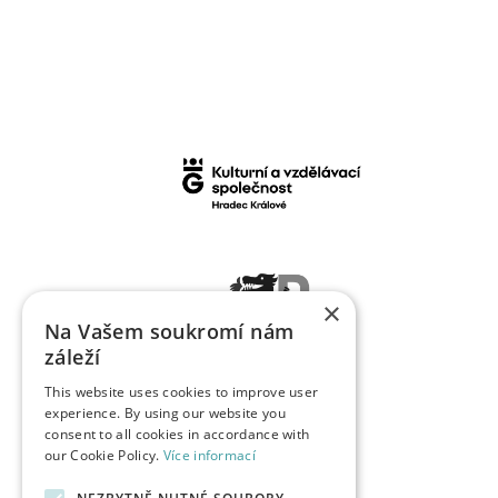
×
Na Vašem soukromí nám
záleží
This website uses cookies to improve user
experience. By using our website you
consent to all cookies in accordance with
our Cookie Policy.
Více informací