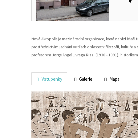
Nová Akropolis je mezinárodní organizace, která nabízí ideál 
prostřednictvím jednání ve třech oblastech: filozofii, kultuře a
profesorem Jorge Ángel Livraga Rizzi (1930 - 1991), historikem 
Vstupenky
Galerie
Mapa