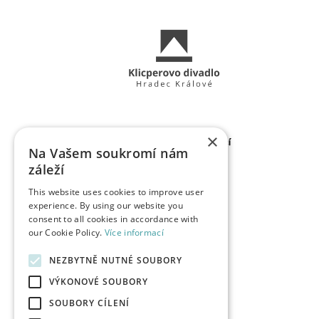
×
Na Vašem soukromí nám
záleží
This website uses cookies to improve user
experience. By using our website you
consent to all cookies in accordance with
our Cookie Policy.
Více informací
NEZBYTNĚ NUTNÉ SOUBORY
VÝKONOVÉ SOUBORY
SOUBORY CÍLENÍ