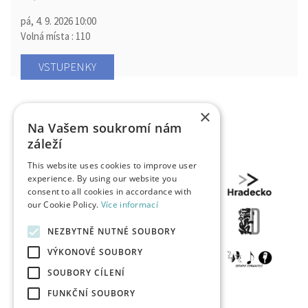
pá, 4. 9. 2026
10:00
Volná místa : 110
VSTUPENKY
×
Na Vašem soukromí nám
záleží
This website uses cookies to improve user
experience. By using our website you
consent to all cookies in accordance with
our Cookie Policy.
Více informací
NEZBYTNĚ NUTNÉ SOUBORY
VÝKONOVÉ SOUBORY
SOUBORY CÍLENÍ
FUNKČNÍ SOUBORY