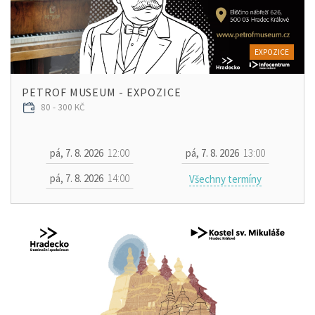
EXPOZICE
PETROF MUSEUM - EXPOZICE
80 - 300 KČ
pá, 7. 8. 2026
12:00
pá, 7. 8. 2026
13:00
pá, 7. 8. 2026
14:00
Všechny termíny