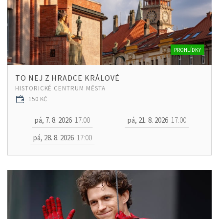
PROHLÍDKY
TO NEJ Z HRADCE KRÁLOVÉ
HISTORICKÉ CENTRUM MĚSTA
150 KČ
pá, 7. 8. 2026
17:00
pá, 21. 8. 2026
17:00
pá, 28. 8. 2026
17:00