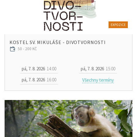
EXPOZICE
KOSTEL SV. MIKULÁŠE - DIVOTVORNOSTI
50 - 200 KČ
pá, 7. 8. 2026
14:00
pá, 7. 8. 2026
15:00
pá, 7. 8. 2026
16:00
Všechny termíny