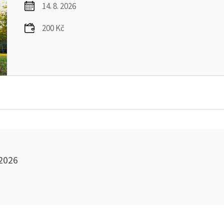
14. 8. 2026
200 Kč
2026