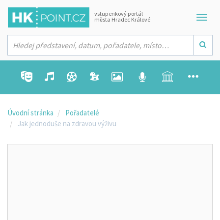
vstupenkový portál
města Hradec Králové
Úvodní stránka
Pořadatelé
Jak jednoduše na zdravou výživu