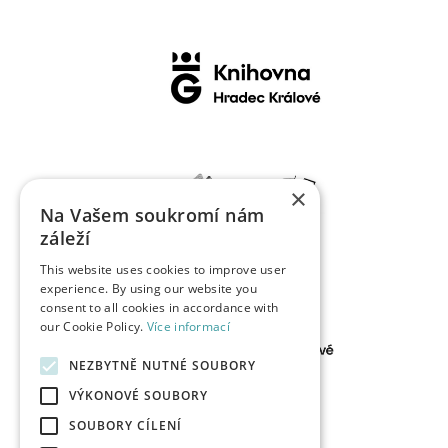
×
Na Vašem soukromí nám
záleží
This website uses cookies to improve user
experience. By using our website you
consent to all cookies in accordance with
our Cookie Policy.
Více informací
NEZBYTNĚ NUTNÉ SOUBORY
VÝKONOVÉ SOUBORY
SOUBORY CÍLENÍ