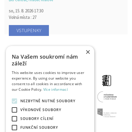
so, 15. 8. 2026
17:30
Volná místa : 27
VSTUPENKY
×
Na Vašem soukromí nám
záleží
This website uses cookies to improve user
experience. By using our website you
consent to all cookies in accordance with
our Cookie Policy.
Více informací
NEZBYTNĚ NUTNÉ SOUBORY
VÝKONOVÉ SOUBORY
SOUBORY CÍLENÍ
FUNKČNÍ SOUBORY